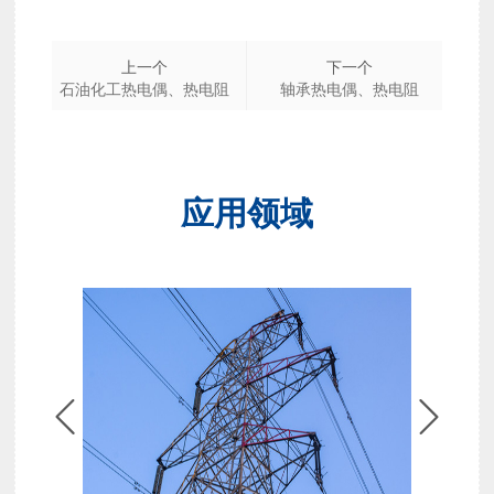
上一个
下一个
石油化工热电偶、热电阻
轴承热电偶、热电阻
应用领域

