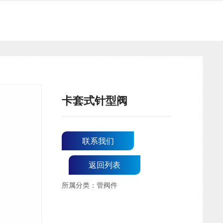
卡套式针型阀
联系我们
返回列表
所属分类：管阀件