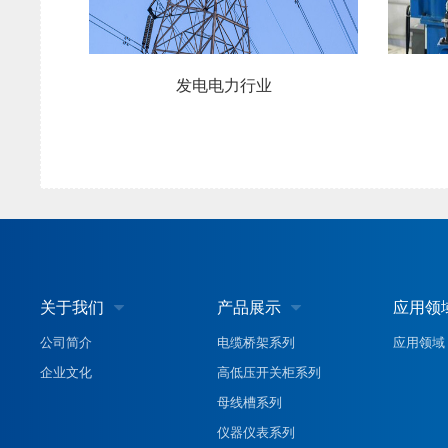
发电电力行业
造船汽车行
关于我们
产品展示
应用领


公司简介
电缆桥架系列
应用领域
企业文化
高低压开关柜系列
母线槽系列
仪器仪表系列