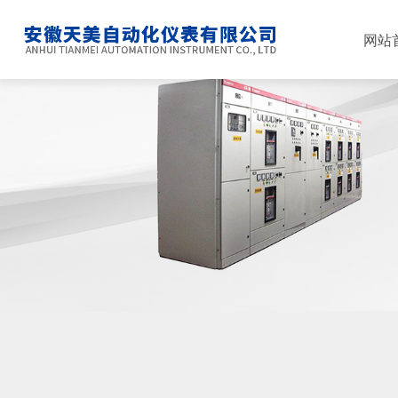
网站
公司简介
电缆桥架系列
应用领域
公司新闻
联系我们
母线槽系列