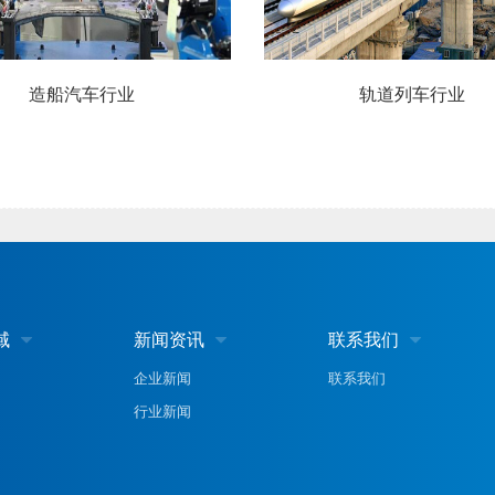
业
轨道列车行业
域
新闻资讯
联系我们



企业新闻
联系我们
行业新闻