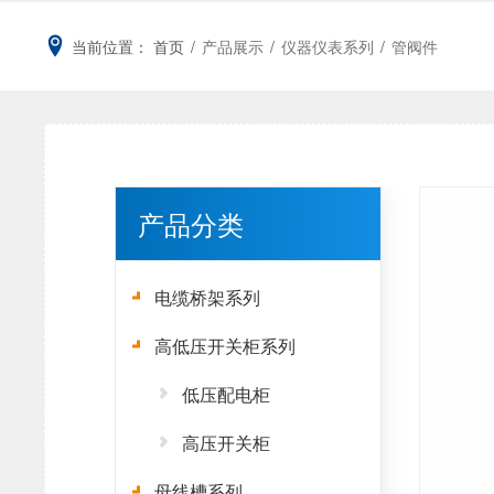
当前位置：
首页
/
产品展示
/
仪器仪表系列
/
管阀件
产品分类
电缆桥架系列
高低压开关柜系列
低压配电柜
高压开关柜
母线槽系列