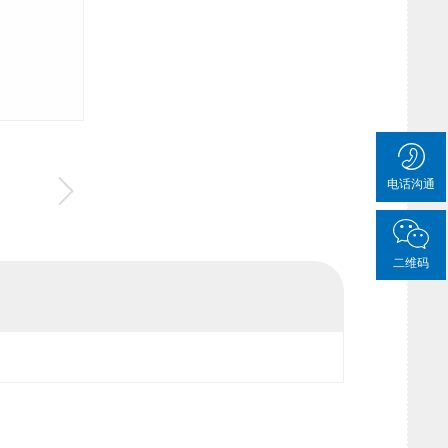
电话沟通
二维码