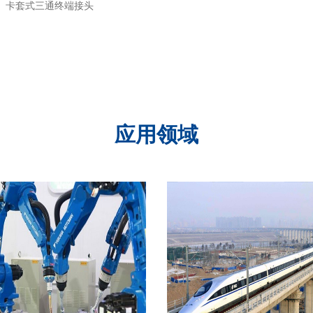
卡套式三通终端接头
应用领域