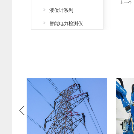
上一个
液位计系列
智能电力检测仪
