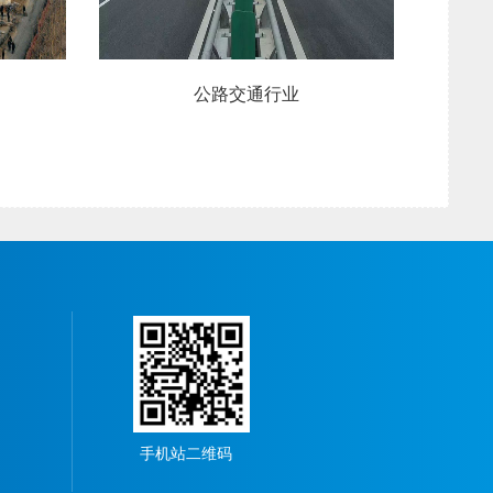
公路交通行业
政府工程行
手机站二维码