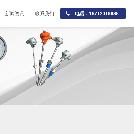
电话：18712018888
新闻资讯
联系我们