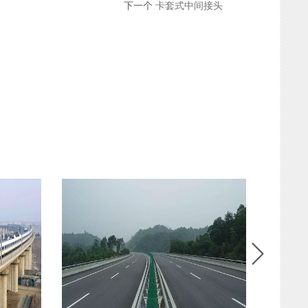
下一个
卡套式中间接头
