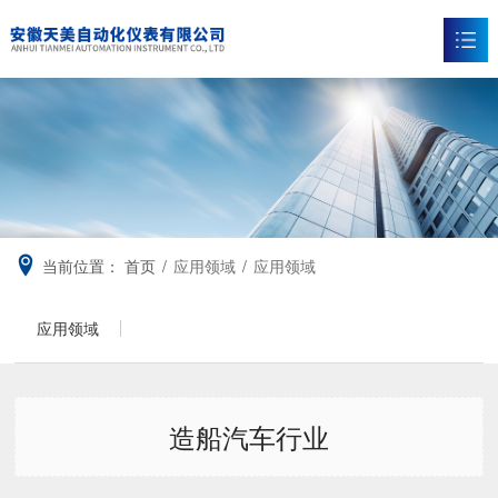
网站首页
关于我们

产品展示

应用领域

当前位置：
首页
/
应用领域
/
应用领域
公司资质
应用领域
新闻资讯

联系我们

造船汽车行业